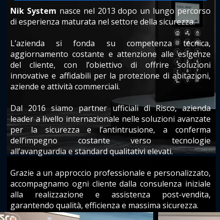
Nik System
nasce nel 2013 dopo un lungo percorso
di esperienza maturata nel settore della sicurezza.
L’azienda si fonda su competenza tecnica,
aggiornamento costante e attenzione alle esigenze
del cliente, con l’obiettivo di offrire soluzioni
innovative e affidabili per la protezione di abitazioni,
aziende e attività commerciali.
Dal 2016 siamo partner ufficiali di Risco, azienda
leader a livello internazionale nelle soluzioni avanzate
per la sicurezza e l’antintrusione, a conferma
dell’impegno costante verso tecnologie
all’avanguardia e standard qualitativi elevati.
Grazie a un approccio professionale e personalizzato,
accompagnamo ogni cliente dalla consulenza iniziale
alla realizzazione e assistenza post-vendita,
garantendo qualità, efficienza e massima sicurezza.